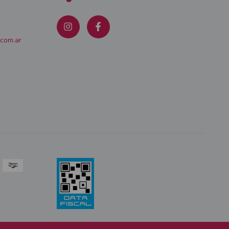
.com.ar