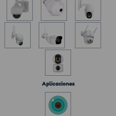
Aplicaciones