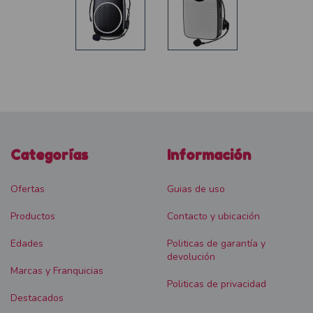
Categorías
Información
Ofertas
Guias de uso
Productos
Contacto y ubicación
Edades
Politicas de garantía y
devolución
Marcas y Franquicias
Politicas de privacidad
Destacados