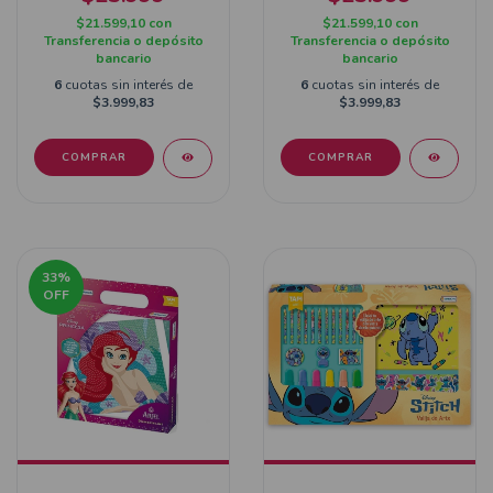
$21.599,10
con
$21.599,10
con
Transferencia o depósito
Transferencia o depósito
bancario
bancario
6
cuotas sin interés de
6
cuotas sin interés de
$3.999,83
$3.999,83
33
%
OFF