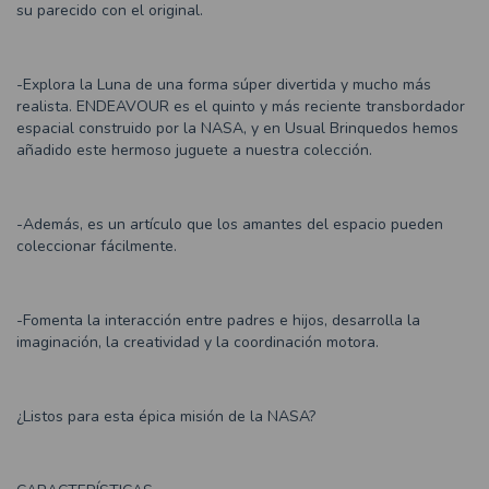
su parecido con el original.
-Explora la Luna de una forma súper divertida y mucho más
realista. ENDEAVOUR es el quinto y más reciente transbordador
espacial construido por la NASA, y en Usual Brinquedos hemos
añadido este hermoso juguete a nuestra colección.
-Además, es un artículo que los amantes del espacio pueden
coleccionar fácilmente.
-Fomenta la interacción entre padres e hijos, desarrolla la
imaginación, la creatividad y la coordinación motora.
¿Listos para esta épica misión de la NASA?