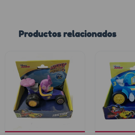
Productos relacionados